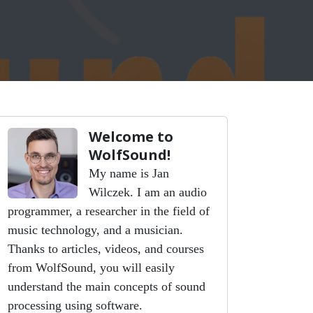
Welcome to
WolfSound!
My name is Jan
Wilczek. I am an audio
programmer, a researcher in the field of
music technology, and a musician.
Thanks to articles, videos, and courses
from WolfSound, you will easily
understand the main concepts of sound
processing using software.