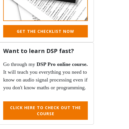
GET THE CHECKLIST NOW
Want to learn DSP fast?
Go through my
DSP Pro online course.
It will teach you everything you need to
know on audio signal processing even if
you don't know maths or programming.
CLICK HERE TO CHECK OUT THE
COURSE