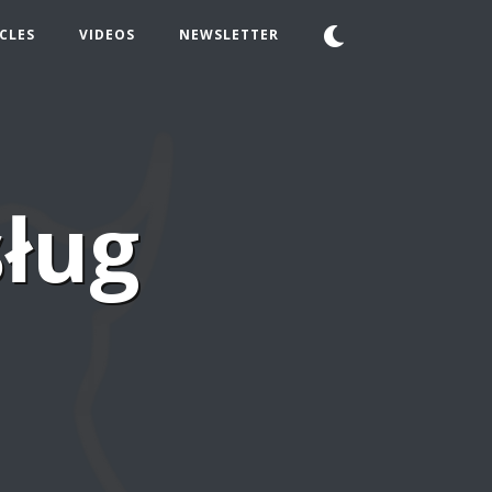
CLES
VIDEOS
NEWSLETTER
sług